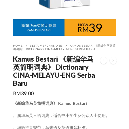
HOME
BESTA MERCHANDISE
KAMUS BESTARI 《新编华马英简
明词典》 DICTIONARY CINA-MELAYU-ENG SERBA BARU
Kamus Bestari 《新编华马
英简明词典》 Dictionary
CINA-MELAYU-ENG Serba
Baru
RM
39.00
《新编华马英简明词典》 Kamus Bestari
。属华马英三语词典，适合中小学生及公众人士使用。
。华语拼音规范，马来语及英语拼音标准。