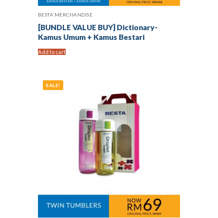
BESTA MERCHANDISE
[BUNDLE VALUE BUY] Dictionary-
Kamus Umum + Kamus Bestari
Add to cart
SALE!