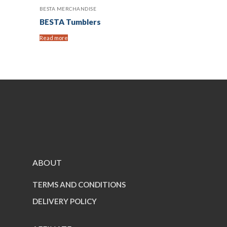
BESTA MERCHANDISE
BESTA Tumblers
Read more
ABOUT
TERMS AND CONDITIONS
DELIVERY POLICY